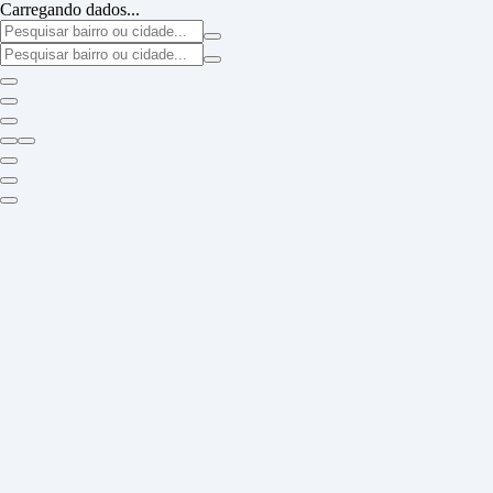
Carregando dados...